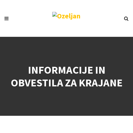
INFORMACIJE IN
OBVESTILA ZA KRAJANE