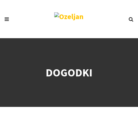
DOGODKI