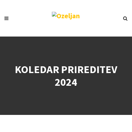
KOLEDAR PRIREDITEV
2024