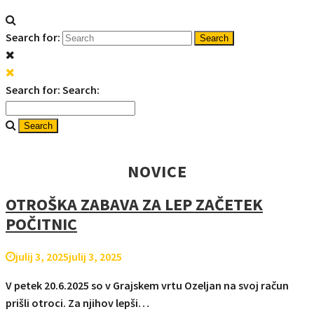
Search for:
Search for:
Search:
NOVICE
OTROŠKA ZABAVA ZA LEP ZAČETEK
POČITNIC
julij 3, 2025
julij 3, 2025
V petek 20.6.2025 so v Grajskem vrtu Ozeljan na svoj račun
prišli otroci. Za njihov lepši…