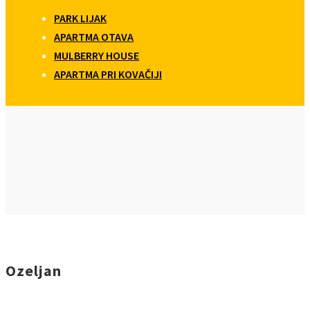
PARK LIJAK
APARTMA OTAVA
MULBERRY HOUSE
APARTMA PRI KOVAČIJI
Ozeljan