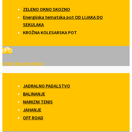
ZELENO OKNO SKOZNO
Energijska tematska pot OD LIJAKA DO
SEKULAKA
KROŽNA KOLESARSKA POT
ŠPORTNE AKTIVNOSTI
JADRALNO PADALSTVO
BALINANJE
NAMIZNI TENIS
JAHANJE
OFF ROAD