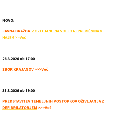
NOVO:
JAVNA DRAŽBA
V OZELJANU NA VOLJO NEPREMIČNINA V
NAJEM >>Več
26.3.2026 ob 17:00
ZBOR KRAJANOV >>>Več
31.3.2026 ob 19:00
PREDSTAVITEV TEMELJNIH POSTOPKOV OŽIVLJANJA Z
DEFIBRILATORJEM
>>>Več