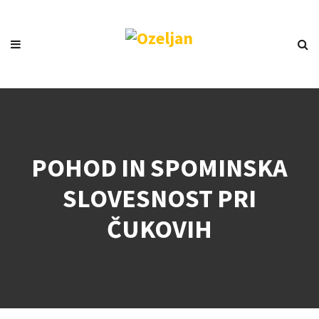
POHOD IN SPOMINSKA
SLOVESNOST PRI
ČUKOVIH