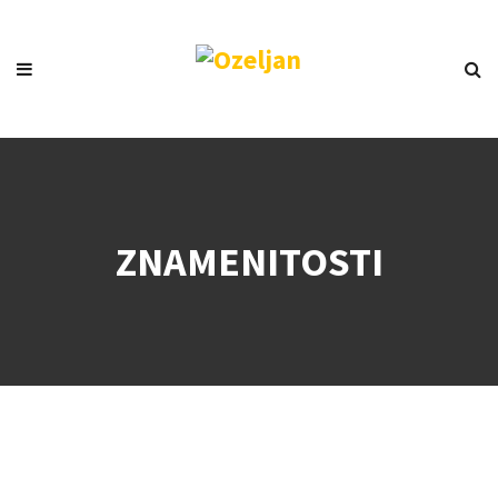
ZNAMENITOSTI